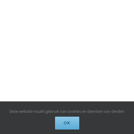
Deze website maakt gebruik van cookies en diensten van derden.
OK